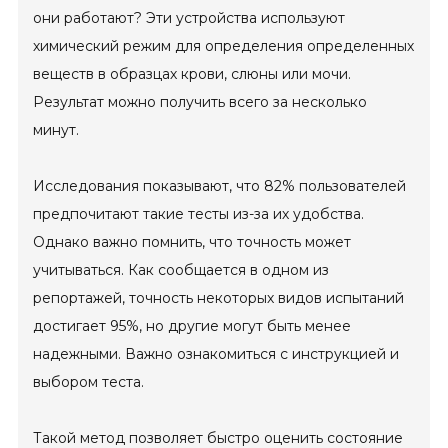
они работают? Эти устройства используют
химический режим для определения определенных
веществ в образцах крови, слюны или мочи.
Результат можно получить всего за несколько
минут.
Исследования показывают, что 82% пользователей
предпочитают такие тесты из-за их удобства.
Однако важно помнить, что точность может
учитываться. Как сообщается в одном из
репортажей, точность некоторых видов испытаний
достигает 95%, но другие могут быть менее
надежными. Важно ознакомиться с инструкцией и
выбором теста.
Такой метод позволяет быстро оценить состояние