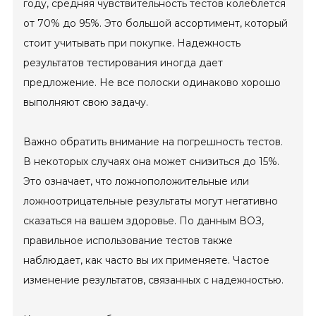
году, средняя чувствительность тестов колеблется
от 70% до 95%. Это большой ассортимент, который
стоит учитывать при покупке. Надежность
результатов тестирования иногда дает
предложение. Не все полоски одинаково хорошо
выполняют свою задачу.
Важно обратить внимание на погрешность тестов.
В некоторых случаях она может снизиться до 15%.
Это означает, что ложноположительные или
ложноотрицательные результаты могут негативно
сказаться на вашем здоровье. По данным ВОЗ,
правильное использование тестов также
наблюдает, как часто вы их применяете. Частое
изменение результатов, связанных с надежностью.