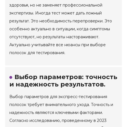
здоровья, но не заменяет профессиональной
экспертизы. Иногда тест может дать ложный
результат. Это необходимость перепроверки. Это
особенно актуально в ситуации, когда симптомы
отсутствуют, но результаты настораживают.
Актуально учитывайте все нюансы при выборе
полосок для тестирования.
Выбор параметров: точность
и надежность результатов.
Выбор параметров для экспресс-тестирования
полосок требует внимательного ухода. Точность и
надежность являются ключевыми факторами.
Согласно исследованию, проведенному в 2023