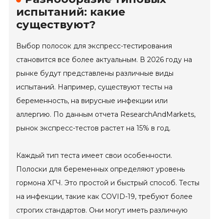
испытаний: какие
существуют?
Выбор полосок для экспресс-тестирования
становится все более актуальным. В 2026 году на
рынке будут представлены различные виды
испытаний. Например, существуют тесты на
беременность, на вирусные инфекции или
аллергию. По данным отчета ResearchAndMarkets,
рынок экспресс-тестов растет на 15% в год.
Каждый тип теста имеет свои особенности.
Полоски для беременных определяют уровень
гормона ХГЧ. Это простой и быстрый способ. Тесты
на инфекции, такие как COVID-19, требуют более
строгих стандартов. Они могут иметь различную