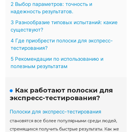
2 Выбор параметров: точность и
надежность результатов.
3 Разнообразие типовых испытаний: какие
существуют?
4 Где приобрести полоски для экспресс-
тестирования?
5 Рекомендации по использованию и
полезным результатам
Как работают полоски для
экспресс-тестирования?
Полоски для экспресс-тестирования
становятся все более популярными среди людей,
стремящихся получить быстрые результаты. Как же