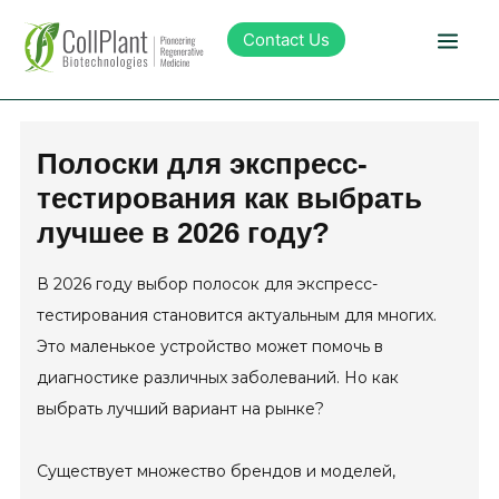
Contact Us
Technology
Полоски для экспресс-
тестирования как выбрать
Products
лучшее в 2026 году?
Pipeline
В 2026 году выбор полосок для экспресс-
тестирования становится актуальным для многих.
Sustainability
Это маленькое устройство может помочь в
диагностике различных заболеваний. Но как
About Collplant
выбрать лучший вариант на рынке?
Существует множество брендов и моделей,
Investors