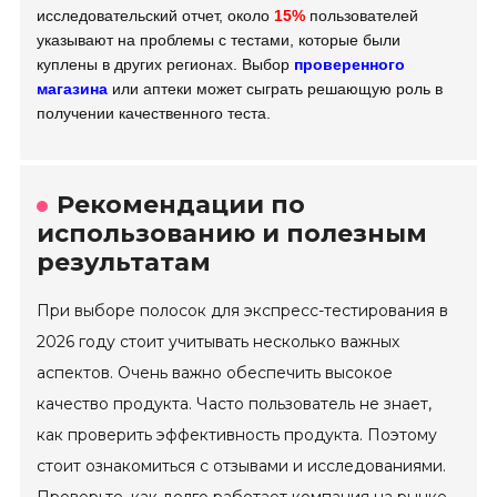
исследовательский отчет, около
15%
пользователей
указывают на проблемы с тестами, которые были
куплены в других регионах. Выбор
проверенного
магазина
или аптеки может сыграть решающую роль в
получении качественного теста.
Рекомендации по
использованию и полезным
результатам
При выборе полосок для экспресс-тестирования в
2026 году стоит учитывать несколько важных
аспектов. Очень важно обеспечить высокое
качество продукта. Часто пользователь не знает,
как проверить эффективность продукта. Поэтому
стоит ознакомиться с отзывами и исследованиями.