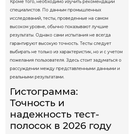
Кроме того, необходимо изучить рекомендации
специалистов. По данным промышленных
исследований, тесты, проведенные на самом
высоком уровне, обычно показывают лучшие
результаты. Однако сами испытания не всегда
гарантируют высокую точность. Тесты следует
выбирать не только из характеристик, но и с учетом
пожелания пользователя. Здесь стоит задуматься о
рассуждении между представленными данными и
реальными результатами.
Гистограмма:
Точность и
надежность тест-
полосок в 2026 году