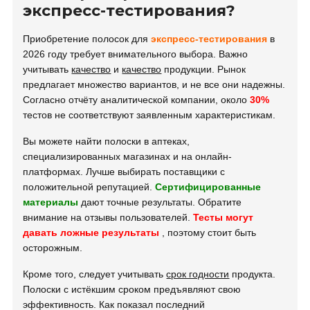
экспресс-тестирования?
Приобретение полосок для
экспресс-тестирования
в
2026 году требует внимательного выбора. Важно
учитывать
качество
и
качество
продукции. Рынок
предлагает множество вариантов, и не все они надежны.
Согласно отчёту аналитической компании, около
30%
тестов не соответствуют заявленным характеристикам.
Вы можете найти полоски в аптеках,
специализированных магазинах и на онлайн-
платформах. Лучше выбирать поставщики с
положительной репутацией.
Сертифицированные
материалы
дают точные результаты. Обратите
внимание на отзывы пользователей.
Тесты могут
давать ложные результаты
, поэтому стоит быть
осторожным.
Кроме того, следует учитывать
срок годности
продукта.
Полоски с истёкшим сроком предъявляют свою
эффективность. Как показал последний