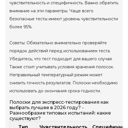
чувствительность и специфичность. Важно обратить
внимание на эти параметры. Чаще всего
безопасные тесты имеют уровень чувствительности
более 95%.
Советы: Обязательно внимательно проверяйте
порядок действий перед использованием теста.
Убедитесь, что тест подходит для вашего случая.
Также стоит учитывать условия хранения полосок.
Неправильный температурный режим может
снизить точность результатов. Полоски необходимо
использовать до окончания срока годности.
Полоски для экспресс-тестирования как
выбрать лучшее в 2026 году? -
Разнообразие типовых испытаний: какие
существуют?
Тип
Чувствительность
Специфичнос