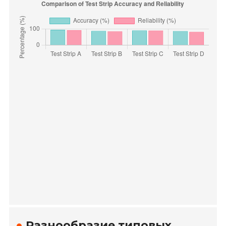
Разнообразие типовых