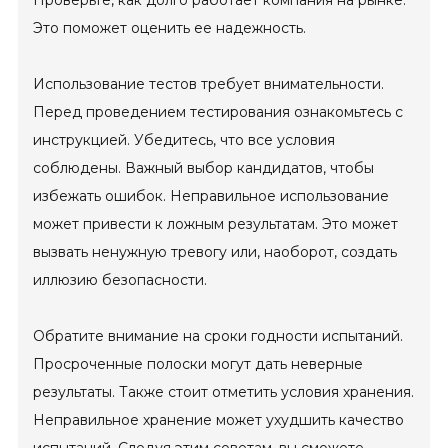
Проверьте, как долго работает компания на рынке.
Это поможет оценить ее надежность.
Использование тестов требует внимательности.
Перед проведением тестирования ознакомьтесь с
инструкцией. Убедитесь, что все условия
соблюдены. Важный выбор кандидатов, чтобы
избежать ошибок. Неправильное использование
может привести к ложным результатам. Это может
вызвать ненужную тревогу или, наоборот, создать
иллюзию безопасности.
Обратите внимание на сроки годности испытаний.
Просроченные полоски могут дать неверные
результаты. Также стоит отметить условия хранения.
Неправильное хранение может ухудшить качество