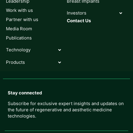
Leadership
Breast Implants
Work with us
Investors
Partner with us
Contact Us
Media Room
Publications
Technology
Products
Stay connected
Subscribe for exclusive expert insights and updates on
the future of regenerative and aesthetic medicine
technologies.