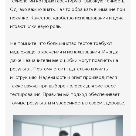
технологии которых гарантируют высокую точность.
Однако важно знать, на что обращать внимание при
покупке. Качество, удобство использования и цена
играют ключевую роль.
Не помните, что большинство тестов требуют
надлежащего хранения и использования. Иногда
даже незначительные ошибки могут повлиять на
результат. Поэтому стоит тщательно изучить
инструкцию. Надежность и опыт производителя
также важны при выборе полосок для экспресс-
тестирования. Правильный подход обеспечивает
точные результаты и уверенность в своем здоровье.