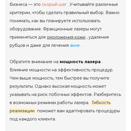
бизнеса — это
скорый шаг
. Учитывайте различные
критерии, чтобы сделать правильный выбор. Важно
понимать, как вы планируете использовать
оборудование. Фракционные лазеры могут
применяться для
омоложения кожи
, удаления
рубцов и даже для лечения
акне
.
Обратите внимание на
мощность лазера
.
Влияние мощности на эффективность процедур.
Чем выше мощность, тем быстрее вы получите
результаты. Однако высокая мощность может
указывать на риск побочных эффектов. Разберитесь
в возможных режимах работы лазера.
Гибкость
реализации
поможет вам адаптировать процедуры
под каждого клиента.