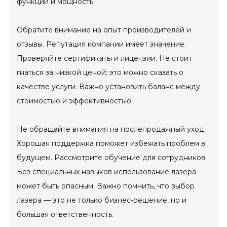
функции и мощность.
Обратите внимание на опыт производителей и
отзывы. Репутация компании имеет значение.
Проверяйте сертификаты и лицензии. Не стоит
гнаться за низкой ценой; это можно сказать о
качестве услуги. Важно установить баланс между
стоимостью и эффективностью.
Не обращайте внимания на послепродажный уход.
Хорошая поддержка поможет избежать проблем в
будущем. Рассмотрите обучение для сотрудников.
Без специальных навыков использование лазера
может быть опасным. Важно помнить, что выбор
лазера — это не только бизнес-решение, но и
большая ответственность.