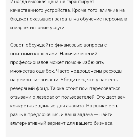
Иногда высокая цена не гарантирует
качественного устройства. Кроме того, влияние на
бюджет оказывают затраты на обучение персонала
и маркетинговые услуги.
Совет: обсуждайте финансовые вопросы с
опытными коллегами. Наличие мнений
профессионалов может помочь избежать
множества ошибок. Часто недооценены расходы
на ремонт и запчасти. Убедитесь, что у вас есть
резервный фонд. Также стоит поинтересоваться
отзывами о лазерах от пользователей. Это даст вам
конкретные данные для анализа. На рынке есть
разные предложения, и ваша задача — найти
альтернативный вариант для вашего бизнеса.