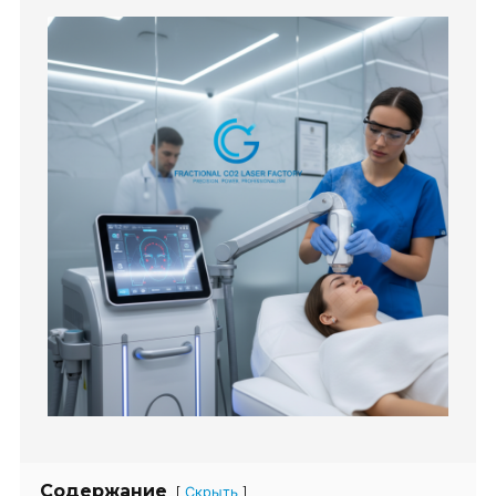
Содержание
[
]
Скрыть