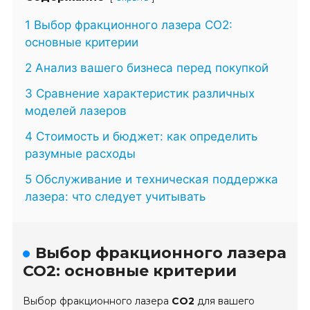
1 Выбор фракционного лазера СО2:
основные критерии
2 Анализ вашего бизнеса перед покупкой
3 Сравнение характеристик различных
моделей лазеров
4 Стоимость и бюджет: как определить
разумные расходы
5 Обслуживание и техническая поддержка
лазера: что следует учитывать
Выбор фракционного лазера
СО2: основные критерии
Выбор фракционного лазера
СО2
для вашего