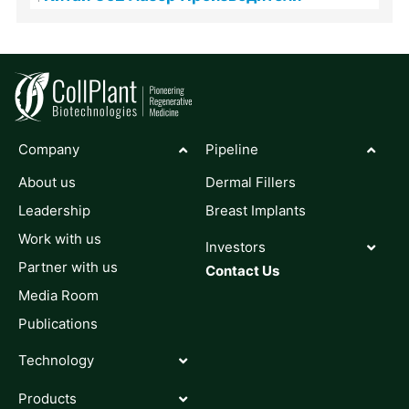
Company
Pipeline
About us
Dermal Fillers
Leadership
Breast Implants
Work with us
Investors
Partner with us
Contact Us
Media Room
Publications
Technology
Products