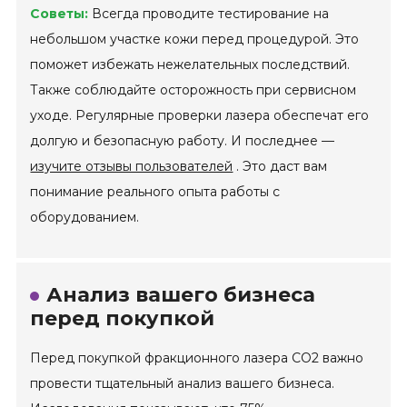
Советы:
Всегда проводите тестирование на
небольшом участке кожи перед процедурой. Это
поможет избежать нежелательных последствий.
Также соблюдайте осторожность при сервисном
уходе. Регулярные проверки лазера обеспечат его
долгую и безопасную работу. И последнее —
изучите отзывы пользователей
. Это даст вам
понимание реального опыта работы с
оборудованием.
Анализ вашего бизнеса
перед покупкой
Перед покупкой фракционного лазера СО2 важно
провести тщательный анализ вашего бизнеса.