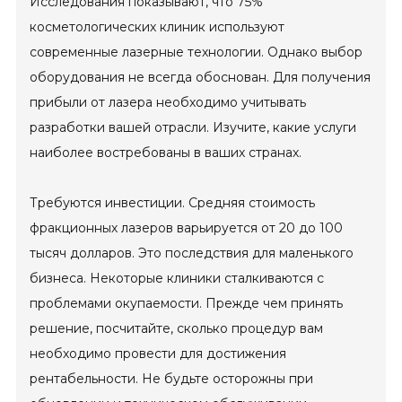
Исследования показывают, что 75%
косметологических клиник используют
современные лазерные технологии. Однако выбор
оборудования не всегда обоснован. Для получения
прибыли от лазера необходимо учитывать
разработки вашей отрасли. Изучите, какие услуги
наиболее востребованы в ваших странах.
Требуются инвестиции. Средняя стоимость
фракционных лазеров варьируется от 20 до 100
тысяч долларов. Это последствия для маленького
бизнеса. Некоторые клиники сталкиваются с
проблемами окупаемости. Прежде чем принять
решение, посчитайте, сколько процедур вам
необходимо провести для достижения
рентабельности. Не будьте осторожны при