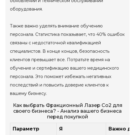
обновлении и техническом обслуживании
оборудования.
Также важно уделять внимание обучению
персонала. Статистика показывает, что 40% ошибок
связаны с недостаточной квалификацией
специалистов. В конце концов, безопасность
клиентов превышает все. Потратьте время на
обучение и сертификацию вашего медицинского
персонала. Это поможет избежать негативных
последствий и повысить доверие клиентов к
вашему бизнесу.
Как выбрать Фракционный Лазер Со2 для
своего бизнеса? - Анализ вашего бизнеса
перед покупкой
Параметр
Я
Важно для