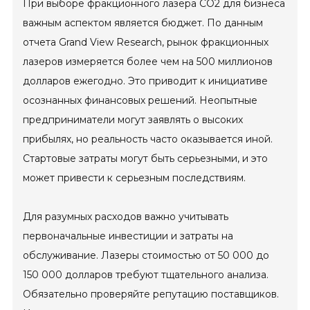
При выборе фракционного лазера СО2 для бизнеса
важным аспектом является бюджет. По данным
отчета Grand View Research, рынок фракционных
лазеров измеряется более чем на 500 миллионов
долларов ежегодно. Это приводит к инициативе
осознанных финансовых решений. Неопытные
предприниматели могут заявлять о высоких
прибылях, но реальность часто оказывается иной.
Стартовые затраты могут быть серьезными, и это
может привести к серьезным последствиям.
Для разумных расходов важно учитывать
первоначальные инвестиции и затраты на
обслуживание. Лазеры стоимостью от 50 000 до
150 000 долларов требуют тщательного анализа.
Обязательно проверяйте репутацию поставщиков.