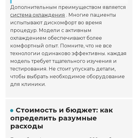
Дополнительным преимуществом является
система охлаждения
. Многие пациенты
испытывают дискомфорт во время
процедур. Модели с активным
охлаждением обеспечивают более
комфортный опыт. Помните, что не все
технологии одинаково эффективны. каждая
модель требует тщательного изучения и
тестирования. Не стоит упускать детали,
чтобы выбрать необходимое оборудование
для клиники.
Стоимость и бюджет: как
определить разумные
расходы