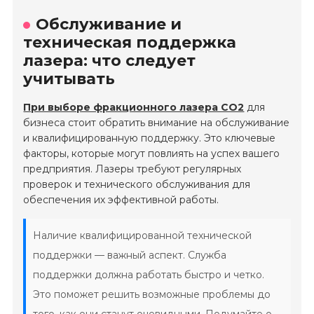
Обслуживание и
техническая поддержка
лазера: что следует
учитывать
При выборе фракционного лазера CO2
для
бизнеса стоит обратить внимание на обслуживание
и квалифицированную поддержку. Это ключевые
факторы, которые могут повлиять на успех вашего
предприятия. Лазеры требуют регулярных
проверок и технического обслуживания для
обеспечения их эффективной работы.
Наличие квалифицированной технической
поддержки — важный аспект. Служба
поддержки должна работать быстро и четко.
Это поможет решить возможные проблемы до