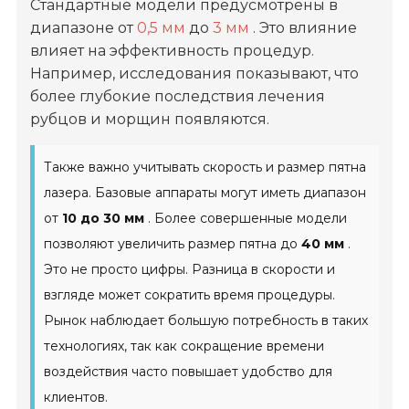
Стандартные модели предусмотрены в
диапазоне от
0,5 мм
до
3 мм
. Это влияние
влияет на эффективность процедур.
Например, исследования показывают, что
более глубокие последствия лечения
рубцов и морщин появляются.
Также важно учитывать скорость и размер пятна
лазера. Базовые аппараты могут иметь диапазон
от
10 до 30 мм
. Более совершенные модели
позволяют увеличить размер пятна до
40 мм
.
Это не просто цифры. Разница в скорости и
взгляде может сократить время процедуры.
Рынок наблюдает большую потребность в таких
технологиях, так как сокращение времени
воздействия часто повышает удобство для
клиентов.