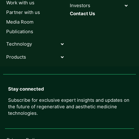
Work with us
Investors
Partner with us
Contact Us
Media Room
Publications
Technology
Products
Stay connected
Subscribe for exclusive expert insights and updates on
the future of regenerative and aesthetic medicine
technologies.