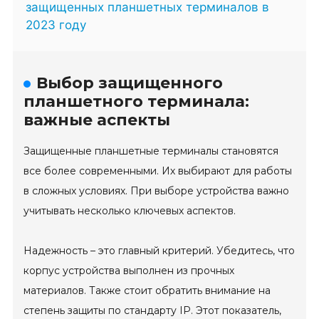
защищенных планшетных терминалов в
2023 году
Выбор защищенного
планшетного терминала:
важные аспекты
Защищенные планшетные терминалы становятся
все более современными. Их выбирают для работы
в сложных условиях. При выборе устройства важно
учитывать несколько ключевых аспектов.
Надежность – это главный критерий. Убедитесь, что
корпус устройства выполнен из прочных
материалов. Также стоит обратить внимание на
степень защиты по стандарту IP. Этот показатель,