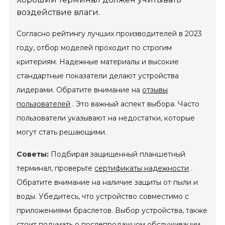
воздействие влаги.
Согласно рейтингу лучших производителей в 2023
году, отбор моделей проходит по строгим
критериям. Надежные материалы и высокие
стандартные показатели делают устройства
лидерами. Обратите внимание на
отзывы
пользователей
. Это важный аспект выбора. Часто
пользователи указывают на недостатки, которые
могут стать решающими.
Советы:
Подбирая защищенный планшетный
терминал, проверьте
сертификаты надежности
.
Обратите внимание на наличие защиты от пыли и
воды. Убедитесь, что устройство совместимо с
приложениями браслетов. Выбор устройства, также
стоит подумать о послепродажном обслуживании.