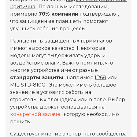
критична
. По данным исследований,
примерно
70% компаний
подтверждают,
что защищенные планшеты помогают
улучшить рабочие процессы.
Разные типы защищенных терминалов
имеют высокое качество. Некоторые
модели могут выдерживать удары и
воздействие влаги. Важно помнить, что
многие устройства имеют разные
стандарты защиты
, например
IP68
или
MIL-STD-810G
. Это может иметь большое
значение в условиях работы на
строительных площадках или в поле. Выбор
устройства должен основываться на
конкретной задаче
, которую необходимо
решить.
Существует мнение экспертного сообщества