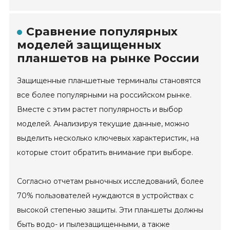
Сравнение популярных
моделей защищенных
планшетов на рынке России
Защищенные планшетные терминалы становятся
все более популярными на российском рынке.
Вместе с этим растет популярность и выбор
моделей. Анализируя текущие данные, можно
выделить несколько ключевых характеристик, на
которые стоит обратить внимание при выборе.
Согласно отчетам рыночных исследований, более
70% пользователей нуждаются в устройствах с
высокой степенью защиты. Эти планшеты должны
быть водо- и пылезащищенными, а также