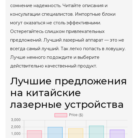
сомнение надежность. Читайте описания и
консультации специалистов. Импортные блоки
могут оказаться не столь эффективными.
Остерегайтесь слишком привлекательных
предложений. Лучший лазерный аппарат — это не
всегда самый лучший. Так легко попасть в ловушку.
Лучше немного подождите и выберите
действительно качественный продукт.
Лучшие предложения
на китайские
лазерные устройства