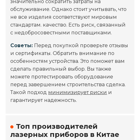
значительно сократить затраты на
обслуживание. Однако стоит учитывать, что
не все изделия соответствуют мировым
стандартам. качество. Есть риск, связанный
с недобросовестными поставщиками.
Советы:
Перед покупкой проверьте отзывы
и сертификаты. Обратить внимание по
особенностям устройства. Это поможет вам
сделать правильный выбор. Вы также
можете протестировать оборудование
перед завершением строительства сделка.
Такой подход
минимизирует риски
и
гарантирует надежность.
Топ производителей
лазерных приборов в Китае