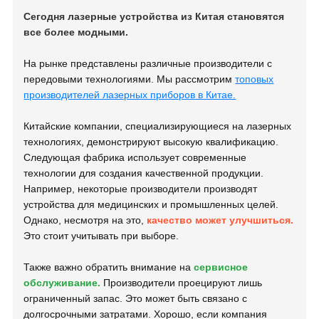
Сегодня лазерные устройства из Китая становятся
все более модными.
На рынке представлены различные производители с
передовыми технологиями. Мы рассмотрим
топовых
производителей лазерных приборов в Китае.
Китайские компании, специализирующиеся на лазерных
технологиях, демонстрируют высокую квалификацию.
Следующая фабрика использует современные
технологии для создания качественной продукции.
Например, некоторые производители производят
устройства для медицинских и промышленных целей.
Однако, несмотря на это,
качество может улучшиться.
Это стоит учитывать при выборе.
Также важно обратить внимание на
сервисное
обслуживание.
Производители проецируют лишь
ограниченный запас. Это может быть связано с
долгосрочными затратами. Хорошо, если компания