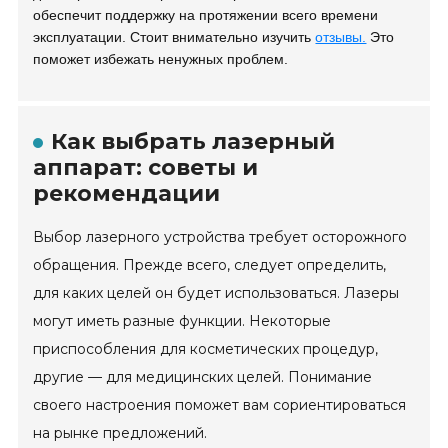
обеспечит поддержку на протяжении всего времени
эксплуатации. Стоит внимательно изучить
отзывы.
Это
поможет избежать ненужных проблем.
Как выбрать лазерный
аппарат: советы и
рекомендации
Выбор лазерного устройства требует осторожного
обращения. Прежде всего, следует определить,
для каких целей он будет использоваться. Лазеры
могут иметь разные функции. Некоторые
приспособления для косметических процедур,
другие — для медицинских целей. Понимание
своего настроения поможет вам сориентироваться
на рынке предложений.