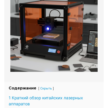
Содержание
[
]
Скрыть
1 Краткий обзор китайских лазерных
аппаратов