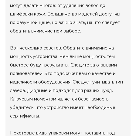
могут делать многое: от удаления волос до
шлифовки кожи. Большинство моделей доступны
по разумной цене, но важно знать, на что следует
обратить внимание при выборе.
Вот несколько советов. Обратите внимание на
мощность устройства. Чем выше мощность, тем
быстрее будут результаты. Следите за отзывами
пользователей. Это подскажет вам о качестве и
надежности оборудования. Следует учитывать тип
лазера. Диодные и подходят для разных нужд.
Ключевым моментом является безопасность:
убедитесь, что устройство имеет необходимые
сертификаты.
Некоторые виды упаковки могут поставить под