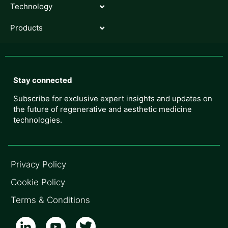
Technology
Products
Stay connected
Subscribe for exclusive expert insights and updates on
the future of regenerative and aesthetic medicine
technologies.
Privacy Policy
Cookie Policy
Terms & Conditions