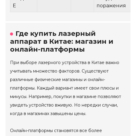
E
поражения
Где купить лазерный
аппарат в Китае: магазин и
онлайн-платформы
При выборе лазерного устройства в Китае важно
учитывать множество факторов. Существуют
различные физические магазины и онлайн-
платформы. Каждый вариант имеет свои плюсы и
минусы. Например, покупки в магазине позволяют
увидеть устройство вживую. Но нередки случаи,
когда в магазинах завышены цены.
Онлайн-платформы становятся все более