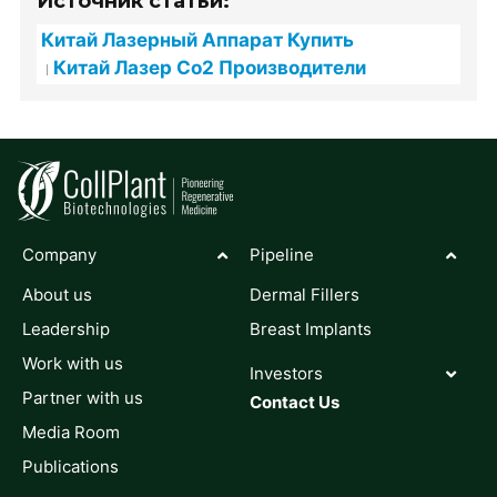
Источник статьи:
Китай Лазерный Аппарат Купить
Китай Лазер Co2 Производители
Company
Pipeline
About us
Dermal Fillers
Leadership
Breast Implants
Work with us
Investors
Partner with us
Contact Us
Media Room
Publications