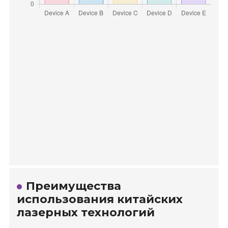
Преимущества
использования китайских
лазерных технологий