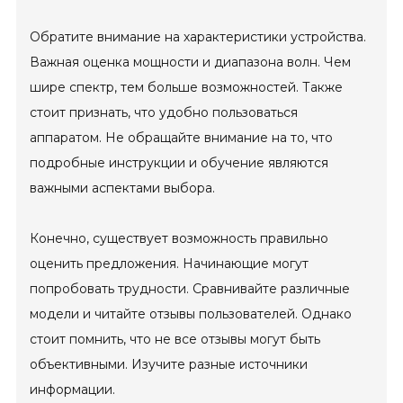
Обратите внимание на характеристики устройства.
Важная оценка мощности и диапазона волн. Чем
шире спектр, тем больше возможностей. Также
стоит признать, что удобно пользоваться
аппаратом. Не обращайте внимание на то, что
подробные инструкции и обучение являются
важными аспектами выбора.
Конечно, существует возможность правильно
оценить предложения. Начинающие могут
попробовать трудности. Сравнивайте различные
модели и читайте отзывы пользователей. Однако
стоит помнить, что не все отзывы могут быть
объективными. Изучите разные источники
информации.