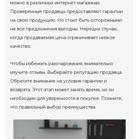
можно в различных интернет-магазинах.
Проверенные продавцы предоставляют гарантии
на свою продукцию. Но стоит быть осторожными:
не все предложения выгодны. Нередки случаи,
когда продаваемая цена ограничивает низкое
качество.
Чтобы избежать разочарования, внимательно
изучите отзывы. Выбирайте репутацию продавца.
Обратите внимание на условия гарантии и
возврата. Этот этап может занять время, но он
необходим для уверенности в покупке. Помните,
что правильный выбор преимущества.