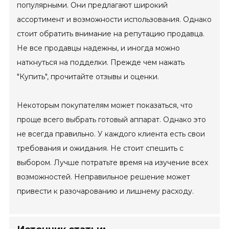
популярными. Они предлагают широкий
ассортимент и возможности использования. Однако
стоит обратить внимание на репутацию продавца.
Не все продавцы надежны, и иногда можно
наткнуться на подделки. Прежде чем нажать
"Купить", прочитайте отзывы и оценки.
Некоторым покупателям может показаться, что
проще всего выбрать готовый аппарат. Однако это
не всегда правильно. У каждого клиента есть свои
требования и ожидания. Не стоит спешить с
выбором. Лучше потратьте время на изучение всех
возможностей. Неправильное решение может
привести к разочарованию и лишнему расходу.