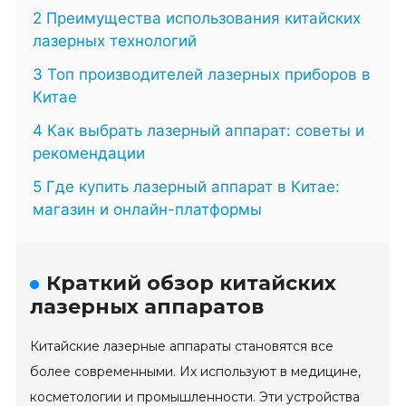
2 Преимущества использования китайских
лазерных технологий
3 Топ производителей лазерных приборов в
Китае
4 Как выбрать лазерный аппарат: советы и
рекомендации
5 Где купить лазерный аппарат в Китае:
магазин и онлайн-платформы
Краткий обзор китайских
лазерных аппаратов
Китайские лазерные аппараты становятся все
более современными. Их используют в медицине,
косметологии и промышленности. Эти устройства